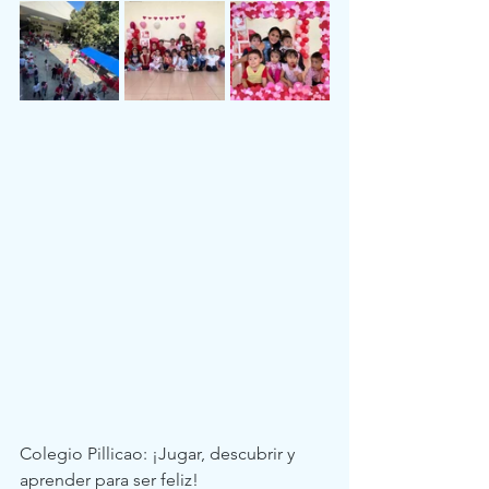
Colegio Pillicao: ¡Jugar, descubrir y 
aprender para ser feliz!