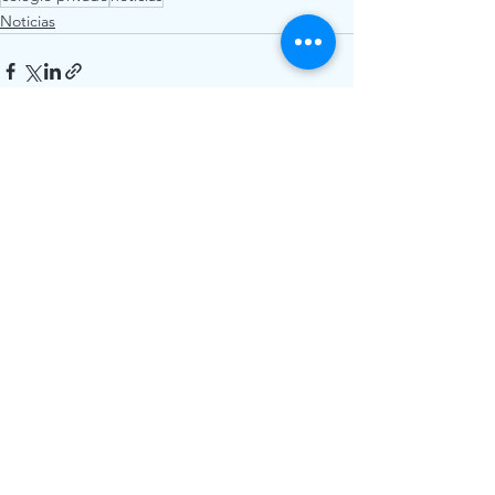
Noticias
Ver todo
Entradas recientes